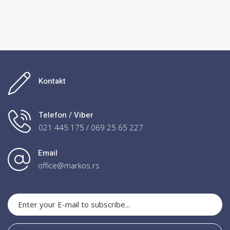
Kontakt
Telefon / Viber
021 445 175 / 069 25 65 227
Email
office@markos.rs