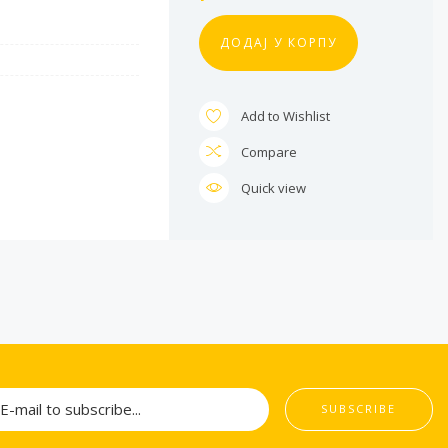
ДОДАЈ У КОРПУ
Add to Wishlist
Compare
Quick view
SUBSCRIBE