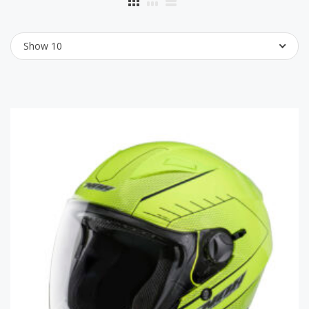
Show 10