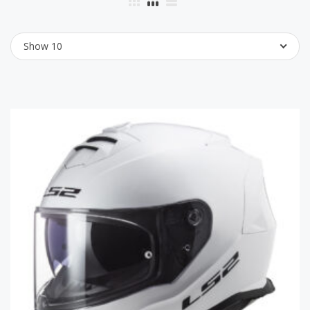
Show 10