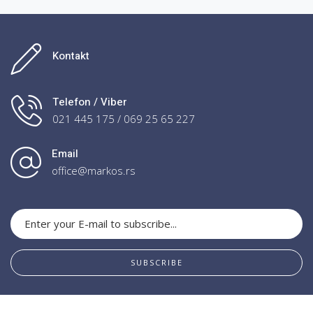
Kontakt
Telefon / Viber
021 445 175 / 069 25 65 227
Email
office@markos.rs
SUBSCRIBE