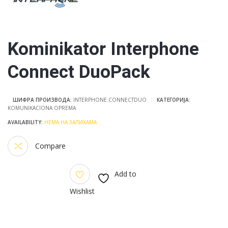
Kominikator Interphone
Connect DuoPack
ШИФРА ПРОИЗВОДА:
INTERPHONE.CONNECTDUO
КАТЕГОРИЈА:
KOMUNIKACIONA OPREMA
НЕМА НА ЗАЛИХАМА
Compare
Add to
Wishlist