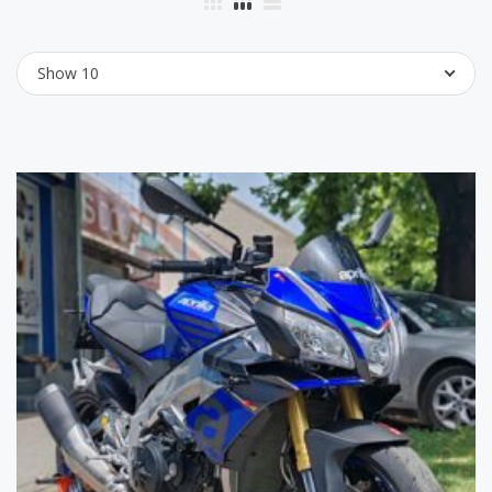
Show 10