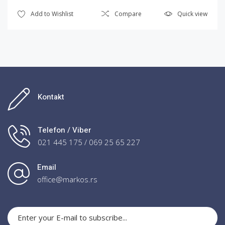
Add to Wishlist
Compare
Quick view
Kontakt
Telefon / Viber
021 445 175 / 069 25 65 227
Email
office@markos.rs