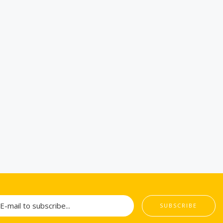
SUBSCRIBE