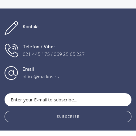
Kontakt
Telefon / Viber
021 445 175 / 069 25 65 227
Email
office@markos.rs
SUBSCRIBE