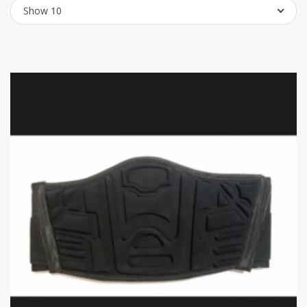
Show 10