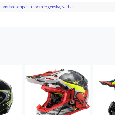
Antibakterijska
,
Hiperalergenska
,
Vadiva