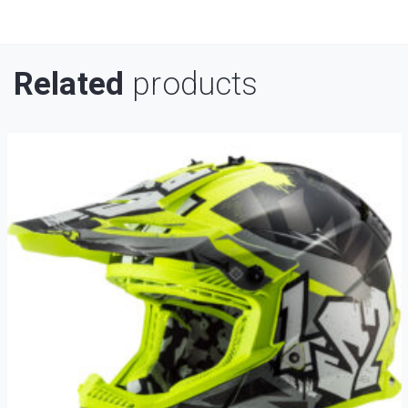
Related
products