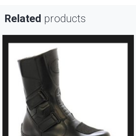
Related
products