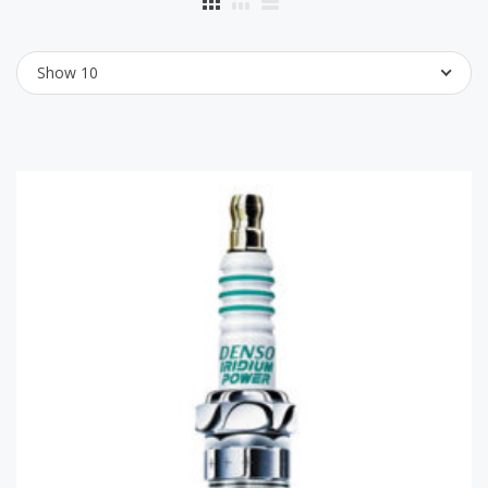
Show 10