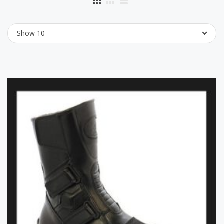
Show 10