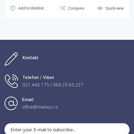
Add to Wishlist
Compare
Quick view
Kontakt
Telefon / Viber
021 445 175 / 069 25 65 227
Email
office@markos.rs