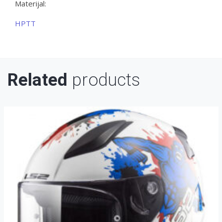
Materijal:
HPTT
Related
products