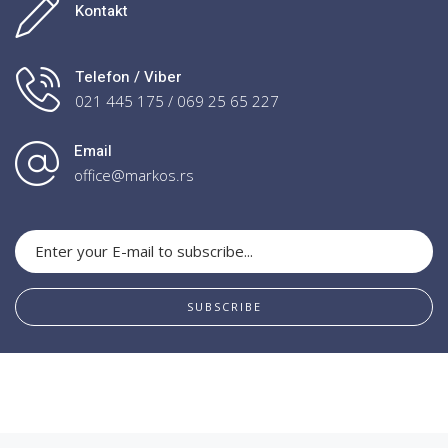
Kontakt
Telefon / Viber
021 445 175 / 069 25 65 227
Email
office@markos.rs
SUBSCRIBE