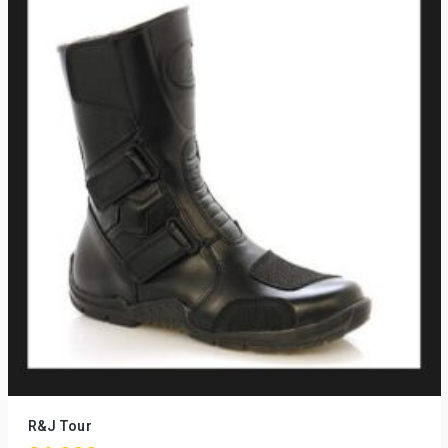
R&J Tour